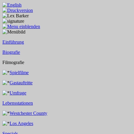
Einführung
Biografie
Filmografie
Spielfilme
Gastauftritte
Umfrage
Lebensstationen
Westchester County
Los Angeles
Specials