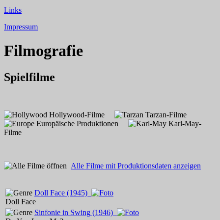
Links
Impressum
Filmografie
Spielfilme
Hollywood-Filme
Tarzan-Filme
Europäische Produktionen
Karl-May-
Filme
Alle Filme mit Produktionsdaten anzeigen
Doll Face
(1945)
Doll Face
Sinfonie in Swing
(1946)