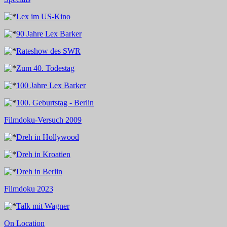
Lex im US-Kino
90 Jahre Lex Barker
Rateshow des SWR
Zum 40. Todestag
100 Jahre Lex Barker
100. Geburtstag - Berlin
Filmdoku-Versuch 2009
Dreh in Hollywood
Dreh in Kroatien
Dreh in Berlin
Filmdoku 2023
Talk mit Wagner
On Location