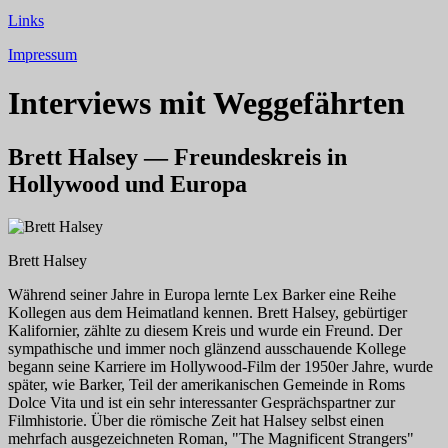
Links
Impressum
Interviews mit Weggefährten
Brett Halsey — Freundeskreis in
Hollywood und Europa
Brett Halsey
Während seiner Jahre in Europa lernte Lex Barker eine Reihe
Kollegen aus dem Heimatland kennen. Brett Halsey, gebürtiger
Kalifornier, zählte zu diesem Kreis und wurde ein Freund. Der
sympathische und immer noch glänzend ausschauende Kollege
begann seine Karriere im Hollywood-Film der 1950er Jahre, wurde
später, wie Barker, Teil der amerikanischen Gemeinde in Roms
Dolce Vita
und ist ein sehr interessanter Gesprächspartner zur
Filmhistorie. Über die römische Zeit hat Halsey selbst einen
mehrfach ausgezeichneten Roman,
"The Magnificent Strangers"