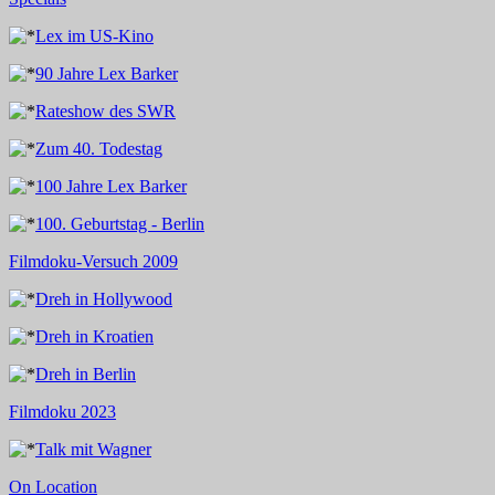
Lex im US-Kino
90 Jahre Lex Barker
Rateshow des SWR
Zum 40. Todestag
100 Jahre Lex Barker
100. Geburtstag - Berlin
Filmdoku-Versuch 2009
Dreh in Hollywood
Dreh in Kroatien
Dreh in Berlin
Filmdoku 2023
Talk mit Wagner
On Location