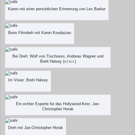
Karen mit einer persönlichen Erinnerung von Lex Barker
Beim Filmdreh mit Karen Kondazian
Bei Dreh: Wolf von Truchsess, Andreas Wagner und
Brett Halsey (v.l.n.r.)
Im Visier: Brett Halsey
Ein echter Experte für das Hollywood-Kino: Jan-
Christopher Horak
Dreh mit Jan-Christopher Horak