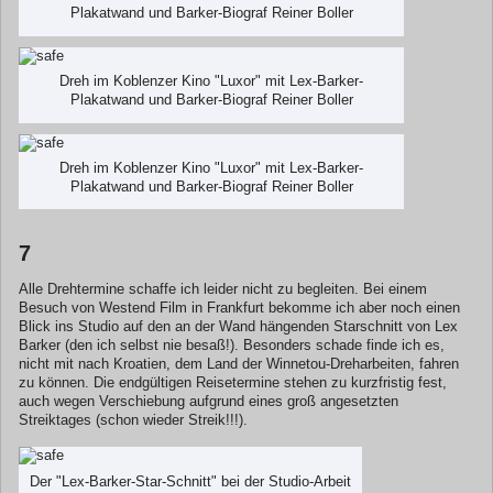
Plakatwand und Barker-Biograf Reiner Boller
Dreh im Koblenzer Kino "Luxor" mit Lex-Barker-
Plakatwand und Barker-Biograf Reiner Boller
Dreh im Koblenzer Kino "Luxor" mit Lex-Barker-
Plakatwand und Barker-Biograf Reiner Boller
7
Alle Drehtermine schaffe ich leider nicht zu begleiten. Bei einem
Besuch von Westend Film in Frankfurt bekomme ich aber noch einen
Blick ins Studio auf den an der Wand hängenden Starschnitt von Lex
Barker (den ich selbst nie besaß!). Besonders schade finde ich es,
nicht mit nach Kroatien, dem Land der Winnetou-Dreharbeiten, fahren
zu können. Die endgültigen Reisetermine stehen zu kurzfristig fest,
auch wegen Verschiebung aufgrund eines groß angesetzten
Streiktages (schon wieder Streik!!!).
Der "Lex-Barker-Star-Schnitt" bei der Studio-Arbeit